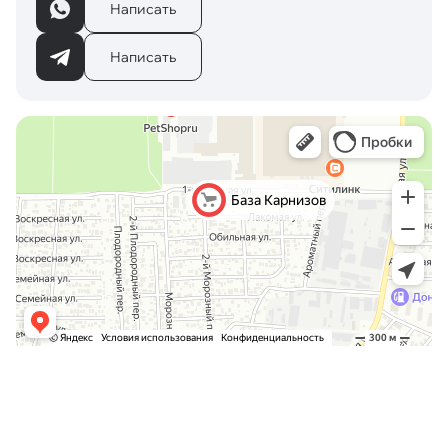
Написать
Написать