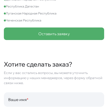
Республика Дагестан
Луганская Народная Республика
Чеченская Республика
Оставить заявку
Хотите сделать заказ?
Если у вас остались вопросы, вы можете уточнить
информацию у наших менеджеров, через форму обратной
связи ниже.
Ваше имя
*