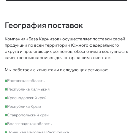
География поставок
Компания «База Карнизов» осуществляет поставки своей
продукции по всей территории Южного федерального
округа и прилегающих регионов, обеспечивая доступность
качественных карнизов для штор нашим клиентам.
Мы работаем с клиентами в следующих регионах:
Ростовская область
Республика Калмыкия
Краснодарский край
Республика Крым
Ставропольский край
Волгоградская область
Донецкая Народная Республика