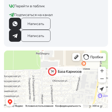
Перейти в паблик
Подписаться на канал
Написать
Написать