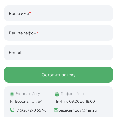
Ваше имя
*
Ваш телефон
*
E-mail
Оставить заявку
Ростов-на-Дону
График работы
1-я Веерная ул., 64
Пн-Пт с 09:00 до 18:00
+7 (928) 270 66 96
bazakarnizov@mail.ru